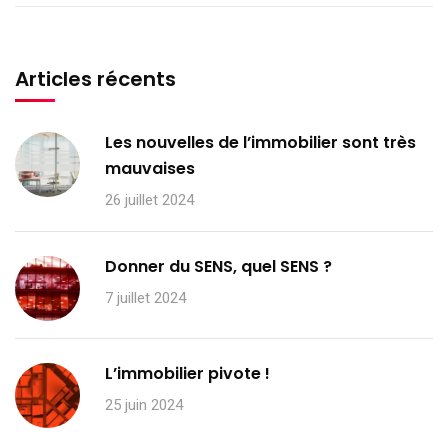
Articles récents
Les nouvelles de l’immobilier sont très
mauvaises
26 juillet 2024
Donner du SENS, quel SENS ?
7 juillet 2024
L’immobilier pivote !
25 juin 2024