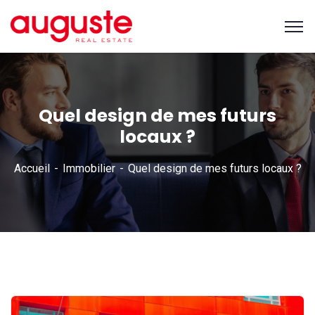
Quel design de mes futurs
locaux ?
Accueil
Immobilier
Quel design de mes futurs locaux ?