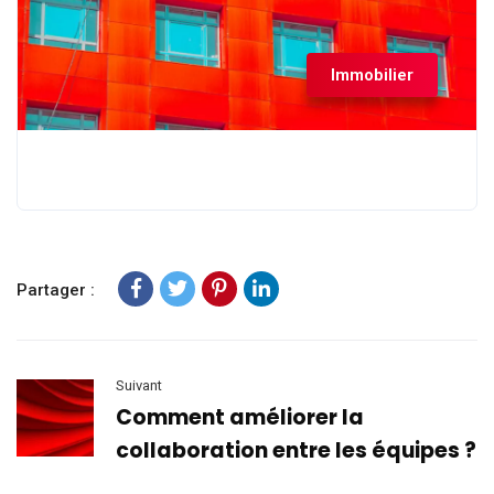
Immobilier
Partager :
Suivant
Comment améliorer la
collaboration entre les équipes ?