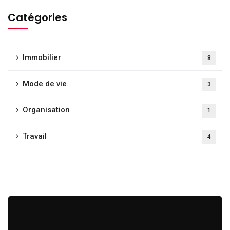
Catégories
Immobilier
8
Mode de vie
3
Organisation
1
Travail
4