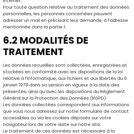
Internet.
Pour toute question relative au traitement des données
personnelles, les personnes concernées peuvent
adresser un mail en précisant leur demande, à l’adresse
mentionnée dans la partie 1.
6.2 MODALITÉS DE
TRAITEMENT
Les données recueillies sont collectées, enregistrées et
stockées en conformité avec les dispositions de la loi
relative à l’informatique, aux fichiers et aux libertés du 6
janvier 1978 dans sa version en vigueur à la date des
présentes, ainsi qu’avec les dispositions du Règlement
Général sur la Protection des Données (RGPD).
Les données collectées correspondent aux informations
que vous nous adressez sur notre formulaire de contact
accessibles ou via les cookies déposés sur votre
navigateur lors de votre visite sur notre site.
Le traitement de ces données est nécessaire à la