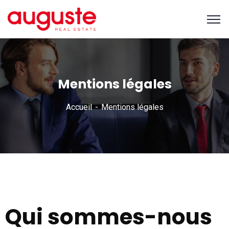
Mentions légales
Accueil
Mentions légales
Qui sommes-nous