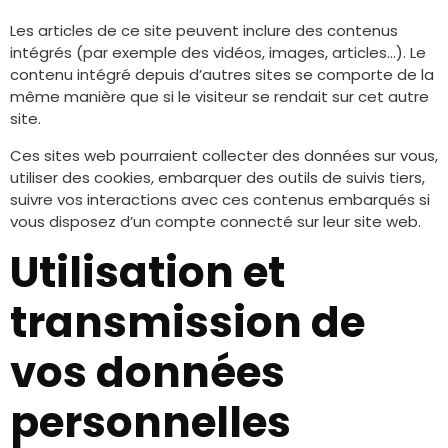
Les articles de ce site peuvent inclure des contenus
intégrés (par exemple des vidéos, images, articles…). Le
contenu intégré depuis d’autres sites se comporte de la
même manière que si le visiteur se rendait sur cet autre
site.
Ces sites web pourraient collecter des données sur vous,
utiliser des cookies, embarquer des outils de suivis tiers,
suivre vos interactions avec ces contenus embarqués si
vous disposez d’un compte connecté sur leur site web.
Utilisation et
transmission de
vos données
personnelles