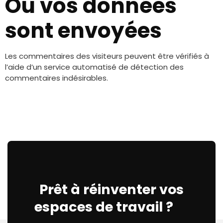
Où vos données
sont envoyées
Les commentaires des visiteurs peuvent être vérifiés à
l’aide d’un service automatisé de détection des
commentaires indésirables.
Prêt à réinventer vos
espaces de travail ?