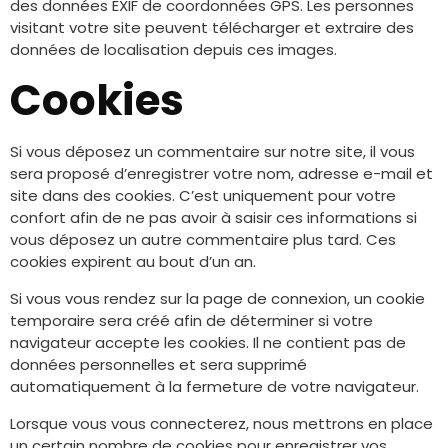
des données EXIF de coordonnées GPS. Les personnes
visitant votre site peuvent télécharger et extraire des
données de localisation depuis ces images.
Cookies
Si vous déposez un commentaire sur notre site, il vous
sera proposé d’enregistrer votre nom, adresse e-mail et
site dans des cookies. C’est uniquement pour votre
confort afin de ne pas avoir à saisir ces informations si
vous déposez un autre commentaire plus tard. Ces
cookies expirent au bout d’un an.
Si vous vous rendez sur la page de connexion, un cookie
temporaire sera créé afin de déterminer si votre
navigateur accepte les cookies. Il ne contient pas de
données personnelles et sera supprimé
automatiquement à la fermeture de votre navigateur.
Lorsque vous vous connecterez, nous mettrons en place
un certain nombre de cookies pour enregistrer vos