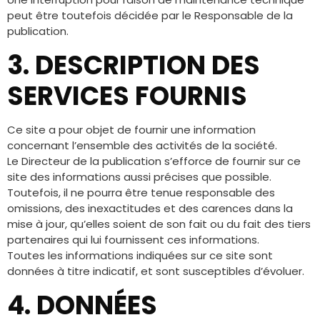
peut être toutefois décidée par le Responsable de la
publication.
3. DESCRIPTION DES
SERVICES FOURNIS
Ce site a pour objet de fournir une information
concernant l’ensemble des activités de la société.
Le Directeur de la publication s’efforce de fournir sur ce
site des informations aussi précises que possible.
Toutefois, il ne pourra être tenue responsable des
omissions, des inexactitudes et des carences dans la
mise à jour, qu’elles soient de son fait ou du fait des tiers
partenaires qui lui fournissent ces informations.
Toutes les informations indiquées sur ce site sont
données à titre indicatif, et sont susceptibles d’évoluer.
4. DONNÉES