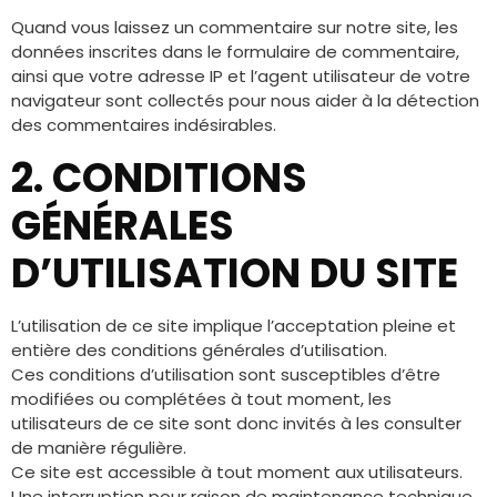
Quand vous laissez un commentaire sur notre site, les
données inscrites dans le formulaire de commentaire,
ainsi que votre adresse IP et l’agent utilisateur de votre
navigateur sont collectés pour nous aider à la détection
des commentaires indésirables.
2. CONDITIONS
GÉNÉRALES
D’UTILISATION DU SITE
L’utilisation de ce site implique l’acceptation pleine et
entière des conditions générales d’utilisation.
Ces conditions d’utilisation sont susceptibles d’être
modifiées ou complétées à tout moment, les
utilisateurs de ce site sont donc invités à les consulter
de manière régulière.
Ce site est accessible à tout moment aux utilisateurs.
Une interruption pour raison de maintenance technique