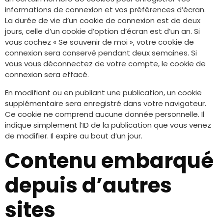
informations de connexion et vos préférences d’écran.
La durée de vie d’un cookie de connexion est de deux
jours, celle d’un cookie d’option d’écran est d’un an. Si
vous cochez « Se souvenir de moi », votre cookie de
connexion sera conservé pendant deux semaines. Si
vous vous déconnectez de votre compte, le cookie de
connexion sera effacé.
En modifiant ou en publiant une publication, un cookie
supplémentaire sera enregistré dans votre navigateur.
Ce cookie ne comprend aucune donnée personnelle. Il
indique simplement l’ID de la publication que vous venez
de modifier. Il expire au bout d’un jour.
Contenu embarqué
depuis d’autres
sites