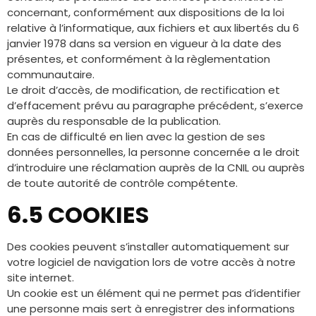
concernant, conformément aux dispositions de la loi
relative à l’informatique, aux fichiers et aux libertés du 6
janvier 1978 dans sa version en vigueur à la date des
présentes, et conformément à la règlementation
communautaire.
Le droit d’accès, de modification, de rectification et
d’effacement prévu au paragraphe précédent, s’exerce
auprès du responsable de la publication.
En cas de difficulté en lien avec la gestion de ses
données personnelles, la personne concernée a le droit
d’introduire une réclamation auprès de la CNIL ou auprès
de toute autorité de contrôle compétente.
6.5 COOKIES
Des cookies peuvent s’installer automatiquement sur
votre logiciel de navigation lors de votre accès à notre
site internet.
Un cookie est un élément qui ne permet pas d’identifier
une personne mais sert à enregistrer des informations