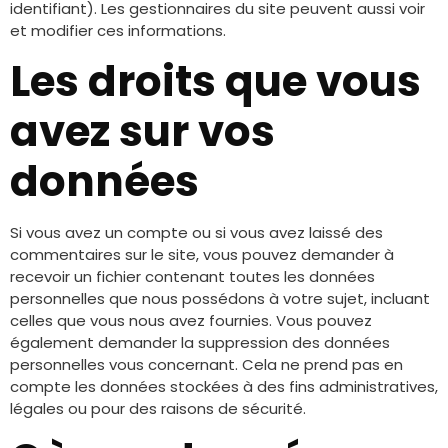
identifiant). Les gestionnaires du site peuvent aussi voir
et modifier ces informations.
Les droits que vous
avez sur vos
données
Si vous avez un compte ou si vous avez laissé des
commentaires sur le site, vous pouvez demander à
recevoir un fichier contenant toutes les données
personnelles que nous possédons à votre sujet, incluant
celles que vous nous avez fournies. Vous pouvez
également demander la suppression des données
personnelles vous concernant. Cela ne prend pas en
compte les données stockées à des fins administratives,
légales ou pour des raisons de sécurité.