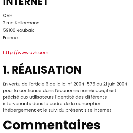
INTERNET
OVH
2 rue Kellermann
59100 Roubaix
France.
http://www.ovh.com
1. RÉALISATION
En vertu de l’article 6 de la loi n° 2004-575 du 21 juin 2004
pour la confiance dans l’économie numérique, il est
précisé aux utilisateurs l’identité des différents
intervenants dans le cadre de la conception
l’hébergement et le suivi du présent site internet.
Commentaires