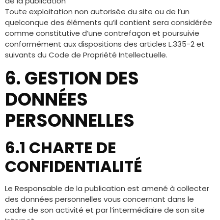
de la publication
Toute exploitation non autorisée du site ou de l’un
quelconque des éléments qu’il contient sera considérée
comme constitutive d’une contrefaçon et poursuivie
conformément aux dispositions des articles L.335-2 et
suivants du Code de Propriété Intellectuelle.
6. GESTION DES
DONNÉES
PERSONNELLES
6.1 CHARTE DE
CONFIDENTIALITÉ
Le Responsable de la publication est amené à collecter
des données personnelles vous concernant dans le
cadre de son activité et par l’intermédiaire de son site