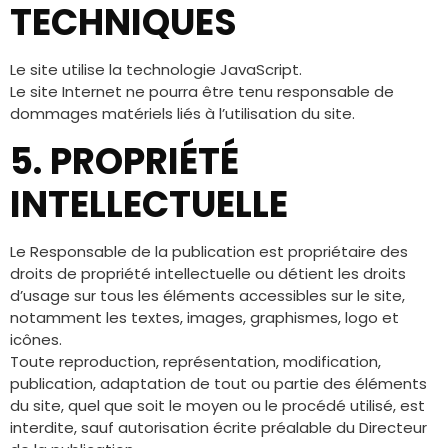
TECHNIQUES
Le site utilise la technologie JavaScript.
Le site Internet ne pourra être tenu responsable de
dommages matériels liés à l’utilisation du site.
5. PROPRIÉTÉ
INTELLECTUELLE
Le Responsable de la publication est propriétaire des
droits de propriété intellectuelle ou détient les droits
d’usage sur tous les éléments accessibles sur le site,
notamment les textes, images, graphismes, logo et
icônes.
Toute reproduction, représentation, modification,
publication, adaptation de tout ou partie des éléments
du site, quel que soit le moyen ou le procédé utilisé, est
interdite, sauf autorisation écrite préalable du Directeur