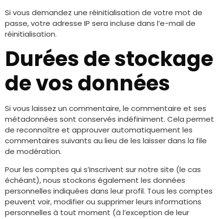
Si vous demandez une réinitialisation de votre mot de
passe, votre adresse IP sera incluse dans l’e-mail de
réinitialisation.
Durées de stockage
de vos données
Si vous laissez un commentaire, le commentaire et ses
métadonnées sont conservés indéfiniment. Cela permet
de reconnaître et approuver automatiquement les
commentaires suivants au lieu de les laisser dans la file
de modération.
Pour les comptes qui s’inscrivent sur notre site (le cas
échéant), nous stockons également les données
personnelles indiquées dans leur profil. Tous les comptes
peuvent voir, modifier ou supprimer leurs informations
personnelles à tout moment (à l’exception de leur