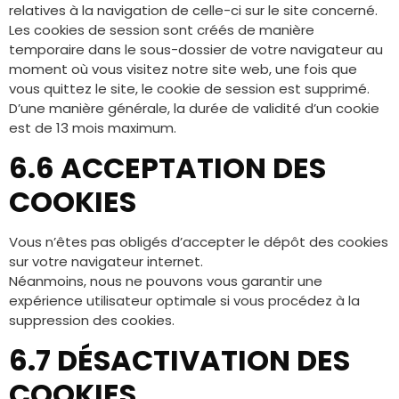
relatives à la navigation de celle-ci sur le site concerné.
Les cookies de session sont créés de manière
temporaire dans le sous-dossier de votre navigateur au
moment où vous visitez notre site web, une fois que
vous quittez le site, le cookie de session est supprimé.
D’une manière générale, la durée de validité d’un cookie
est de 13 mois maximum.
6.6 ACCEPTATION DES
COOKIES
Vous n’êtes pas obligés d’accepter le dépôt des cookies
sur votre navigateur internet.
Néanmoins, nous ne pouvons vous garantir une
expérience utilisateur optimale si vous procédez à la
suppression des cookies.
6.7 DÉSACTIVATION DES
COOKIES