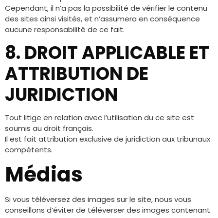
Cependant, il n’a pas la possibilité de vérifier le contenu
des sites ainsi visités, et n’assumera en conséquence
aucune responsabilité de ce fait.
8. DROIT APPLICABLE ET
ATTRIBUTION DE
JURIDICTION
Tout litige en relation avec l’utilisation du ce site est
soumis au droit français.
Il est fait attribution exclusive de juridiction aux tribunaux
compétents.
Médias
Si vous téléversez des images sur le site, nous vous
conseillons d’éviter de téléverser des images contenant