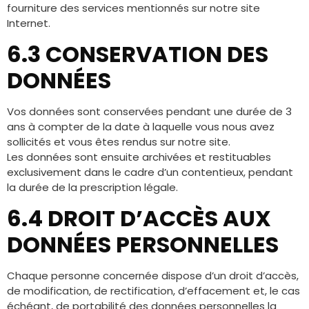
fourniture des services mentionnés sur notre site
Internet.
6.3 CONSERVATION DES
DONNÉES
Vos données sont conservées pendant une durée de 3
ans à compter de la date à laquelle vous nous avez
sollicités et vous êtes rendus sur notre site.
Les données sont ensuite archivées et restituables
exclusivement dans le cadre d’un contentieux, pendant
la durée de la prescription légale.
6.4 DROIT D’ACCÈS AUX
DONNÉES PERSONNELLES
Chaque personne concernée dispose d’un droit d’accès,
de modification, de rectification, d’effacement et, le cas
échéant, de portabilité des données personnelles la