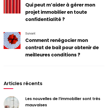
Qui peut m’aider à gérer mon
projet immobilier en toute
confidentialité ?
Suivant
Comment renégocier mon
contrat de bail pour obtenir de
meilleures conditions ?
Articles récents
Les nouvelles de l’immobilier sont très
mauvaises