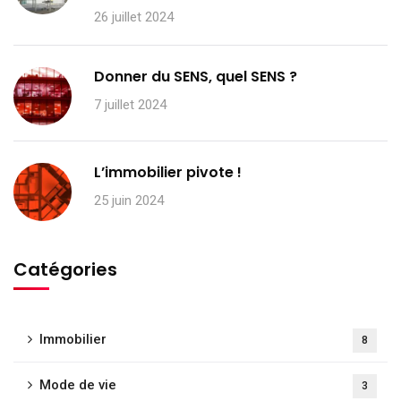
26 juillet 2024
Donner du SENS, quel SENS ?
7 juillet 2024
L’immobilier pivote !
25 juin 2024
Catégories
Immobilier
8
Mode de vie
3