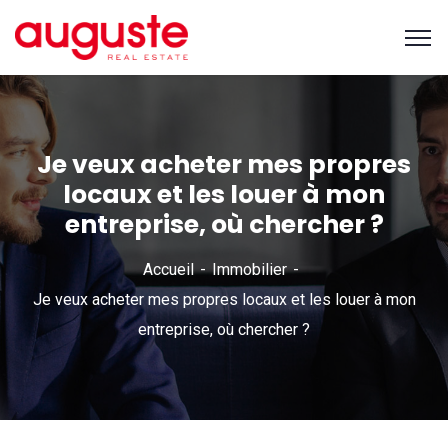
Je veux acheter mes propres
locaux et les louer à mon
entreprise, où chercher ?
Accueil
Immobilier
Je veux acheter mes propres locaux et les louer à mon
entreprise, où chercher ?