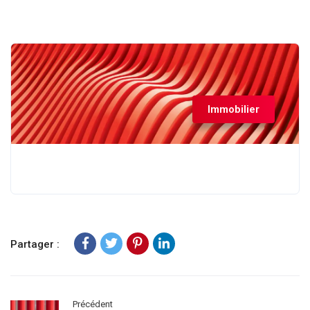
Immobilier
Partager :
Précédent