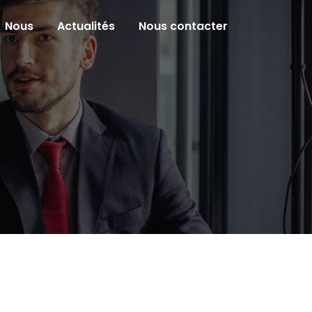
Nous
Actualités
Nous contacter