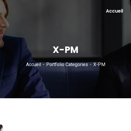
Accueil
X-PM
Accueil
Portfolio Categories
X-PM